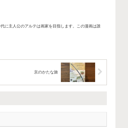
時代に主人公のアルテは画家を目指します。この漫画は誰
京のかたな旅