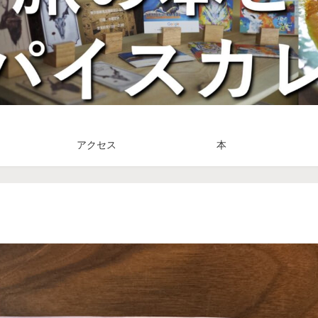
アクセス
本