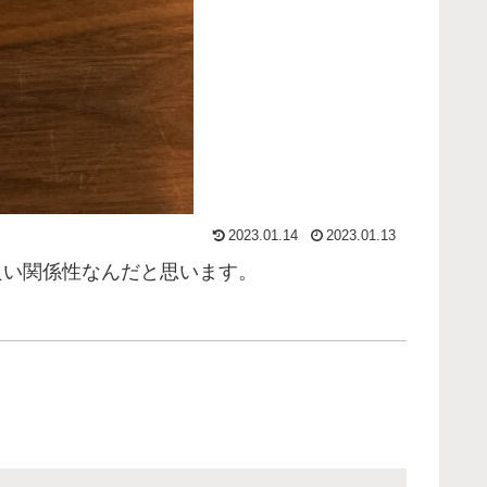
2023.01.14
2023.01.13
良い関係性なんだと思います。