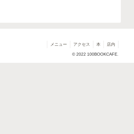
メニュー
アクセス
本
店内
© 2022 100BOOKCAFE.