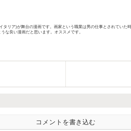
(イタリア)が舞台の漫画です。画家という職業は男の仕事とされていた
ような良い漫画だと思います。オススメです。
コメントを書き込む