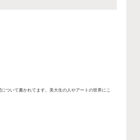
闇について書かれてます。美大生の人やアートの世界にこ