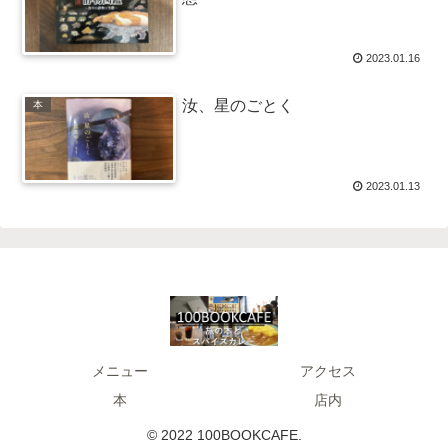
2023.01.16
汝、星のごとく
本
2023.01.13
メニュー
アクセス
本
店内
© 2022 100BOOKCAFE.